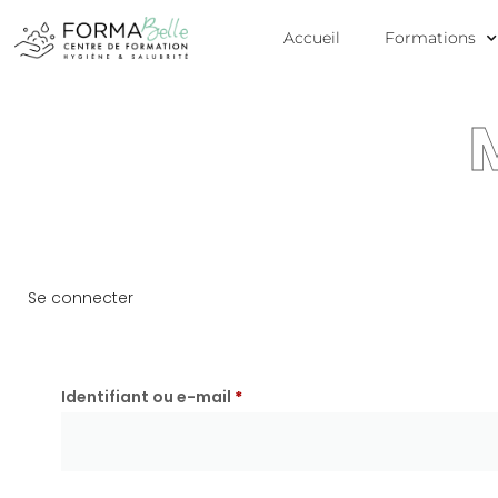
Accueil
Formations
Se connecter
Identifiant ou e-mail
*