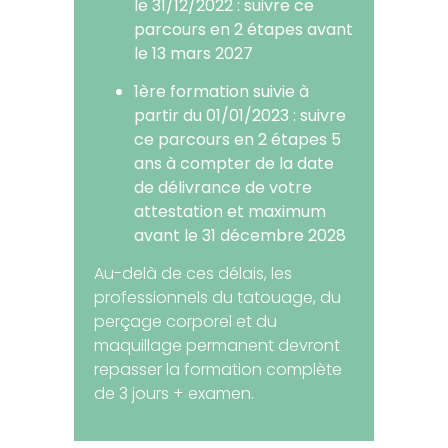
le 31/12/2022 : suivre ce
parcours en 2 étapes avant
le 13 mars 2027
1ère formation suivie à
partir du 01/01/2023 : suivre
ce parcours en 2 étapes 5
ans à compter de la date
de délivrance de votre
attestation et maximum
avant le 31 décembre 2028
Au-delà de ces délais, les
professionnels du tatouage, du
perçage corporel et du
maquillage permanent devront
repasser la formation complète
de 3 jours + examen.