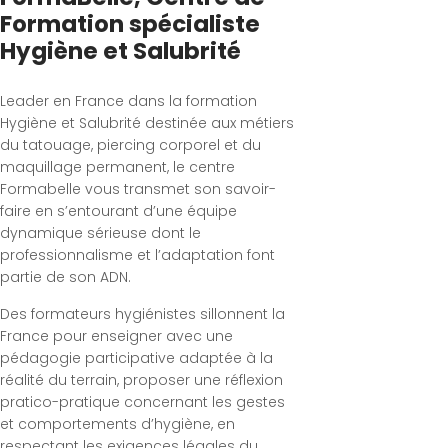
Formation spécialiste
Hygiène et Salubrité
Leader en France dans la formation
Hygiène et Salubrité destinée aux métiers
du tatouage, piercing corporel et du
maquillage permanent, le centre
Formabelle vous transmet son savoir-
faire en s’entourant d’une équipe
dynamique sérieuse dont le
professionnalisme et l’adaptation font
partie de son ADN.
Des formateurs hygiénistes sillonnent la
France pour enseigner avec une
pédagogie participative adaptée à la
réalité du terrain, proposer une réflexion
pratico-pratique concernant les gestes
et comportements d’hygiène, en
respectant les exigences légales du