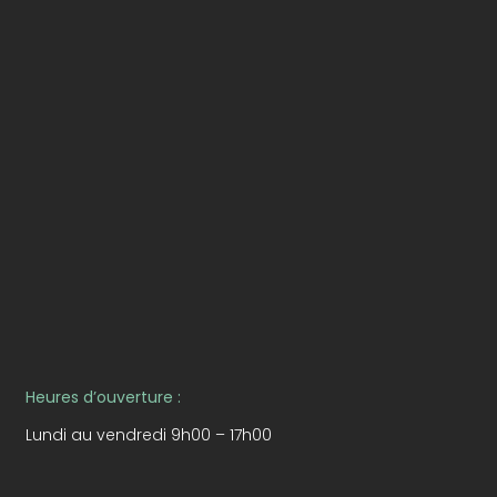
Heures d’ouverture :
Lundi au vendredi 9h00 – 17h00