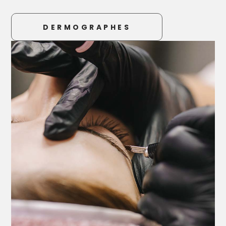
DERMOGRAPHES