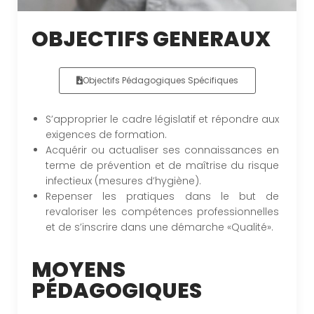
OBJECTIFS GENERAUX
Objectifs Pédagogiques Spécifiques
S’approprier le cadre législatif et répondre aux
exigences de formation.
Acquérir ou actualiser ses connaissances en
terme de prévention et de maîtrise du risque
infectieux (mesures d’hygiène).
Repenser les pratiques dans le but de
revaloriser les compétences professionnelles
et de s’inscrire dans une démarche «Qualité».
MOYENS
PÉDAGOGIQUES