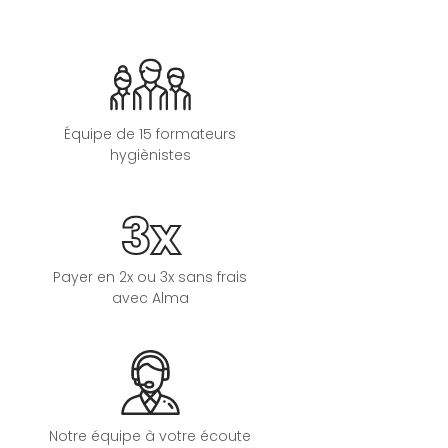
Équipe de 15 formateurs
hygiènistes
3x
Payer en 2x ou 3x sans frais
avec Alma
Notre équipe à votre écoute