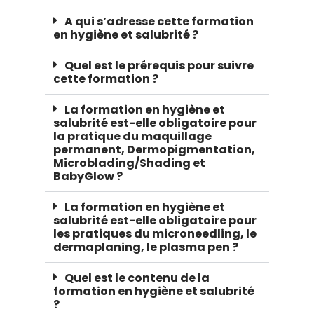
A qui s’adresse cette formation
en hygiène et salubrité ?
Quel est le prérequis pour suivre
cette formation ?
La formation en hygiène et
salubrité est-elle obligatoire pour
la pratique du maquillage
permanent, Dermopigmentation,
Microblading/Shading et
BabyGlow ?
La formation en hygiène et
salubrité est-elle obligatoire pour
les pratiques du microneedling, le
dermaplaning, le plasma pen ?
Quel est le contenu de la
formation en hygiène et salubrité
?