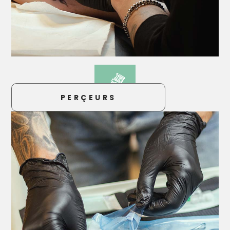
PERÇEURS