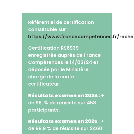
Référentiel de certification
consultable sur :
https://www.francecompetences.fr/reche
Certification RS6939
enregistrée auprès de France
Compétences le 14/03/24 et
déposée par le Ministère
chargé de la santé
certificateur.
Résultats examen en 2024 :
+
de 98, % de réussite sur 458
participants.
Résultats examen en 2025
: +
de 98,9 % de réussite sur 2460