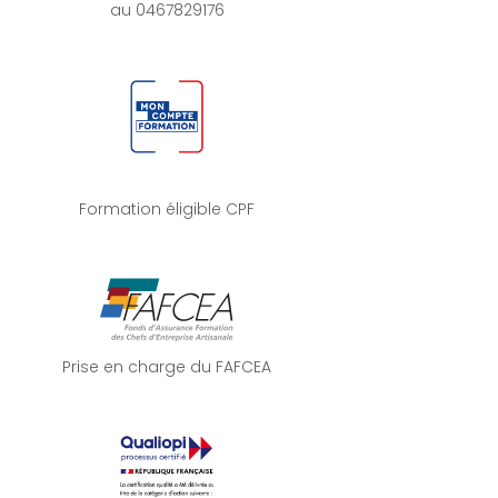
au 0467829176
Formation éligible CPF
Prise en charge du FAFCEA