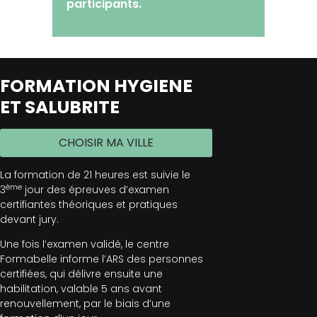
participants.
FORMATION HYGIENE
ET SALUBRITE
CHOISIR MA VILLE
La formation de 21 heures est suivie le
ème
3
jour des épreuves d’examen
certifiantes théoriques et pratiques
devant jury.
Une fois l’examen validé, le centre
Formabelle informe l’ARS des personnes
certifiées, qui délivre ensuite une
habilitation, valable 5 ans avant
renouvellement, par le biais d’une