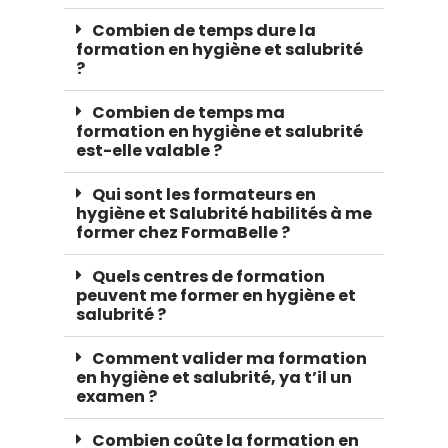
Combien de temps dure la
formation en hygiène et salubrité
?
Combien de temps ma
formation en hygiène et salubrité
est-elle valable ?
Qui sont les formateurs en
hygiène et Salubrité habilités à me
former chez FormaBelle ?
Quels centres de formation
peuvent me former en hygiène et
salubrité ?
Comment valider ma formation
en hygiène et salubrité, ya t’il un
examen ?
Combien coûte la formation en