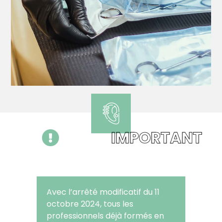
IMPORTANT
Avec l’arrêté modificatif du 11
octobre 2024, tous les
professionnels déjà formés en