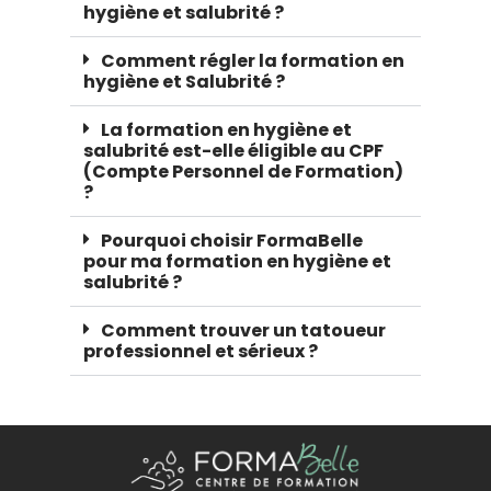
hygiène et salubrité ?
Comment régler la formation en
hygiène et Salubrité ?
La formation en hygiène et
salubrité est-elle éligible au CPF
(Compte Personnel de Formation)
?
Pourquoi choisir FormaBelle
pour ma formation en hygiène et
salubrité ?
Comment trouver un tatoueur
professionnel et sérieux ?