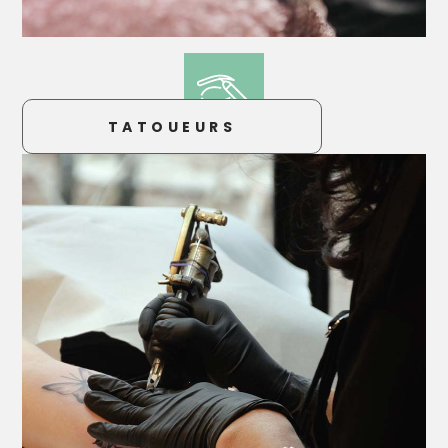
TATOUEURS