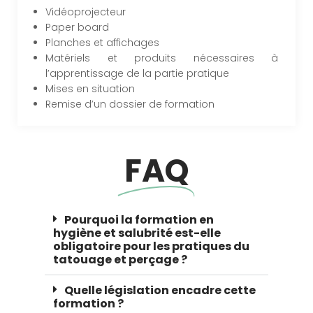
Vidéoprojecteur
Paper board
Planches et affichages
Matériels et produits nécessaires à
l’apprentissage de la partie pratique
Mises en situation
Remise d’un dossier de formation
FAQ
Pourquoi la formation en
hygiène et salubrité est-elle
obligatoire pour les pratiques du
tatouage et perçage ?
Quelle législation encadre cette
formation ?