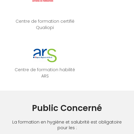
Centre de formation certifié
Qualiopi
Centre de formation habilité
ARS
Public Concerné
La formation en hygiène et salubrité est obligatoire
pour les :