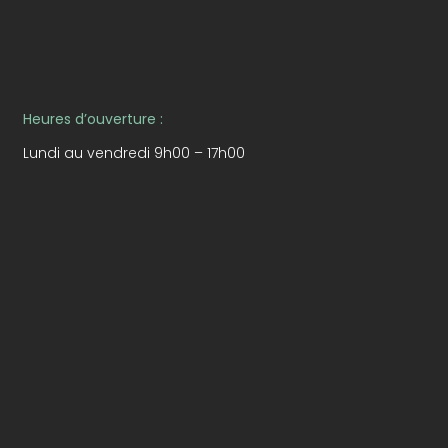
Heures d’ouverture :
Lundi au vendredi 9h00 – 17h00