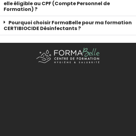
elle éligible au CPF (Compte Personnel de
Formation) ?
Pourquoi choisir FormaBelle pour ma formation
CERTIBIOCIDE Désinfectants ?