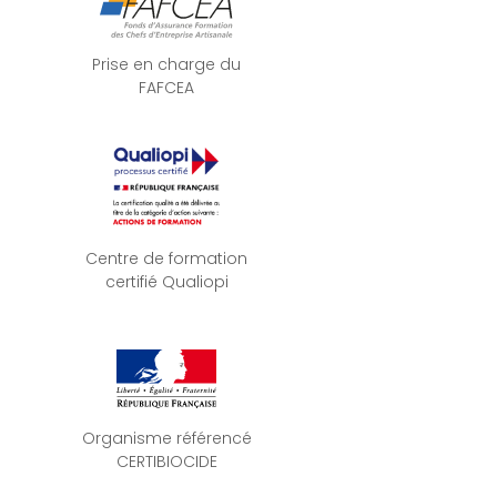
Prise en charge du
FAFCEA
Centre de formation
certifié Qualiopi
Organisme référencé
CERTIBIOCIDE