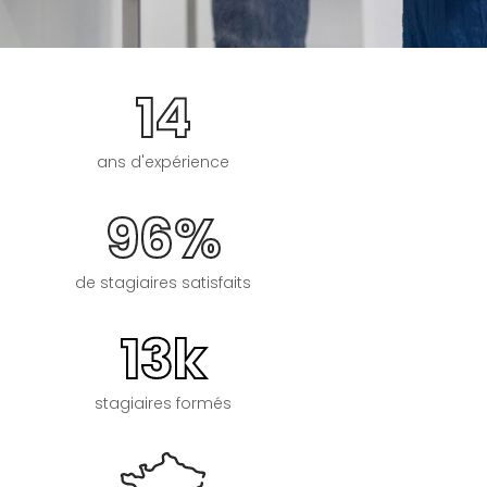
14
ans d'expérience
96%
de stagiaires satisfaits
13k
stagiaires formés