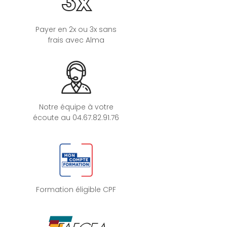
3x
Payer en 2x ou 3x sans
frais avec Alma
Notre équipe à votre
écoute au 04.67.82.91.76
Formation éligible CPF