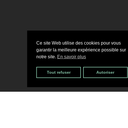
Ce site Web utilise des cookies pour vous
garantir la meilleure expérience possible sur
notre site.
En savoir plus
Tout refuser
Autoriser