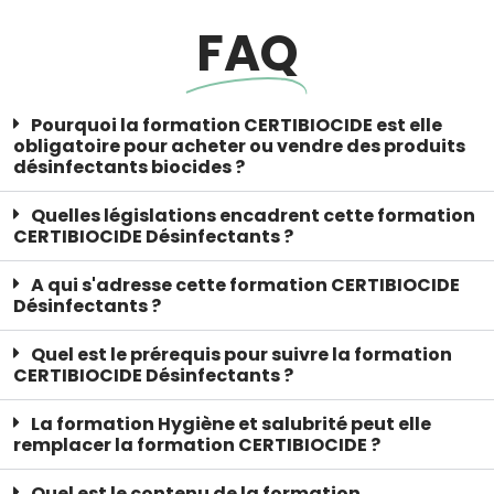
FAQ
Pourquoi la formation CERTIBIOCIDE est elle
obligatoire pour acheter ou vendre des produits
désinfectants biocides ?
Quelles législations encadrent cette formation
CERTIBIOCIDE Désinfectants ?
A qui s'adresse cette formation CERTIBIOCIDE
Désinfectants ?
Quel est le prérequis pour suivre la formation
CERTIBIOCIDE Désinfectants ?
La formation Hygiène et salubrité peut elle
remplacer la formation CERTIBIOCIDE ?
Quel est le contenu de la formation