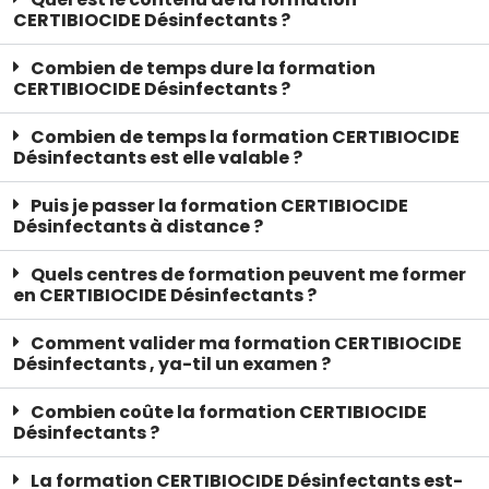
CERTIBIOCIDE Désinfectants ?
Combien de temps dure la formation
CERTIBIOCIDE Désinfectants ?
Combien de temps la formation CERTIBIOCIDE
Désinfectants est elle valable ?
Puis je passer la formation CERTIBIOCIDE
Désinfectants à distance ?
Quels centres de formation peuvent me former
en CERTIBIOCIDE Désinfectants ?
Comment valider ma formation CERTIBIOCIDE
Désinfectants , ya-til un examen ?
Combien coûte la formation CERTIBIOCIDE
Désinfectants ?
La formation CERTIBIOCIDE Désinfectants est-