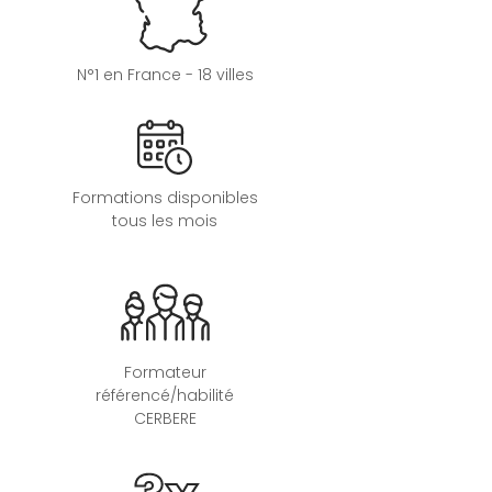
N°1 en France - 18 villes
Formations disponibles
tous les mois
Formateur
référencé/habilité
CERBERE