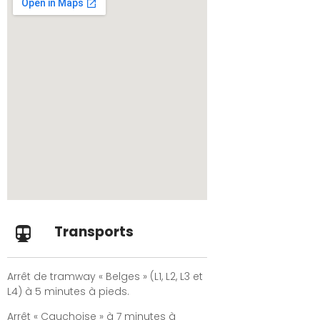
Transports
Arrêt de tramway « Belges » (L1, L2, L3 et
L4) à 5 minutes à pieds.
Arrêt « Cauchoise » à 7 minutes à