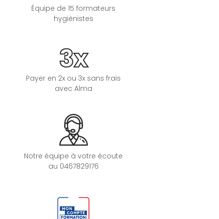
Équipe de 15 formateurs
hygiènistes
3x
Payer en 2x ou 3x sans frais
avec Alma
Notre équipe à votre écoute
au 0467829176