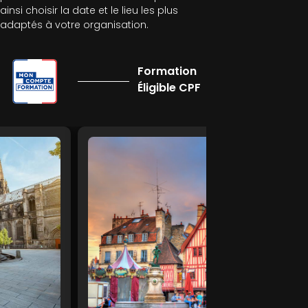
ainsi choisir la date et le lieu les plus
adaptés à votre organisation.
Formation
Éligible CPF