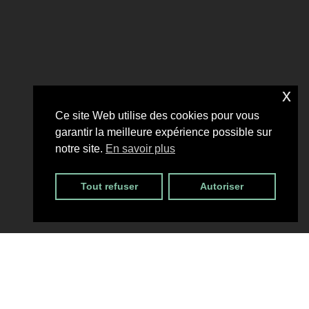
x
Ce site Web utilise des cookies pour vous
garantir la meilleure expérience possible sur
notre site.
En savoir plus
Tout refuser
Autoriser