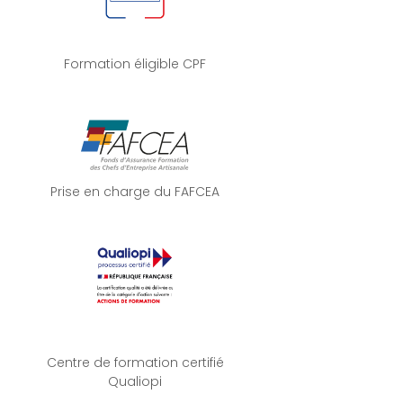
Formation éligible CPF
Prise en charge du FAFCEA
Centre de formation certifié
Qualiopi