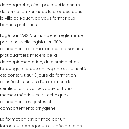
dermographe, c’est pourquoi le centre
de formation Formabelle propose dans
la ville de Rouen, de vous former aux
bonnes pratiques.
Exigé par l’ARS Normandie et règlementé
par la nouvelle législation 2024,
concernant la formation des personnes
pratiquant les métiers de la
dermopigmentation, du piercing et du
tatouage, le stage en hygiène et salubrité
est construit sur 3 jours de formation
consécutifs, suivis d’un examen de
certification à valider, couvrant des
thèmes
théoriques et techniques
concernant les gestes et
comportements d’hygiène.
La formation est
animée par un
formateur pédagogue et spécialiste de