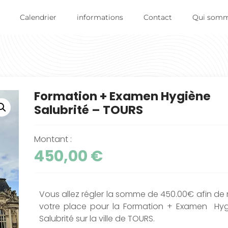
Calendrier
informations
Contact
Qui somm
Formation + Examen Hygiène
Salubrité – TOURS
Montant :
450,00
€
Vous allez régler la somme de 450.00€ afin de 
votre place pour la Formation + Examen Hyg
Salubrité sur la ville de TOURS.