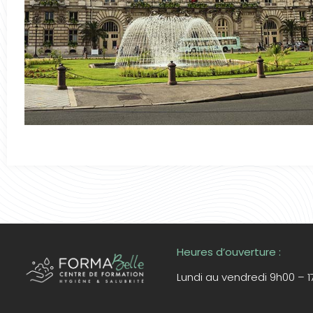
Heures d’ouverture :
Lundi au vendredi 9h00 – 