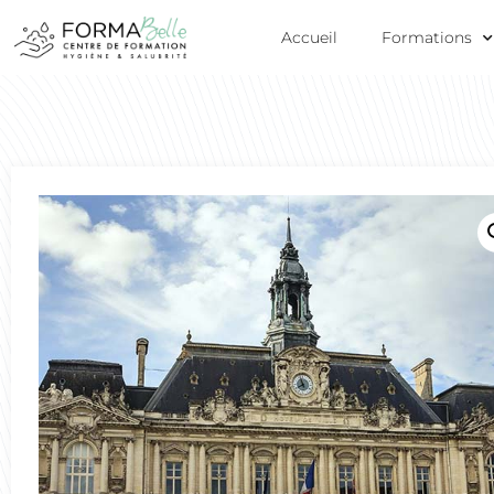
Accueil
Formations