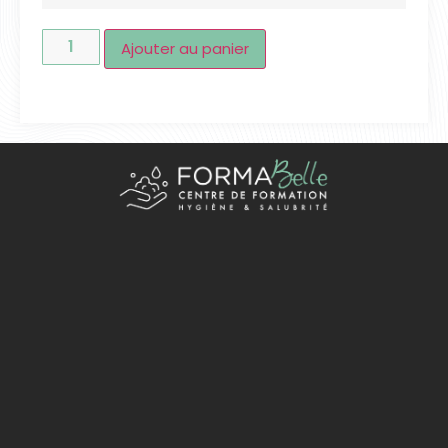
Ajouter au panier