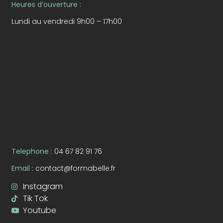
Heures d’ouverture :
Lundi au vendredi 9h00 – 17h00
Telephone :
04 67 82 91 76
Email :
contact@formabelle.fr
Instagram
Tik Tok
Youtube