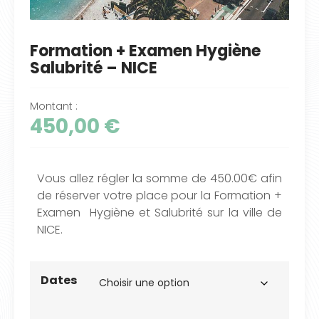
Formation + Examen Hygiène
Salubrité – NICE
Montant :
450,00
€
Vous allez régler la somme de 450.00€ afin
de réserver votre place pour la Formation +
Examen Hygiène et Salubrité sur la ville de
NICE.
Dates